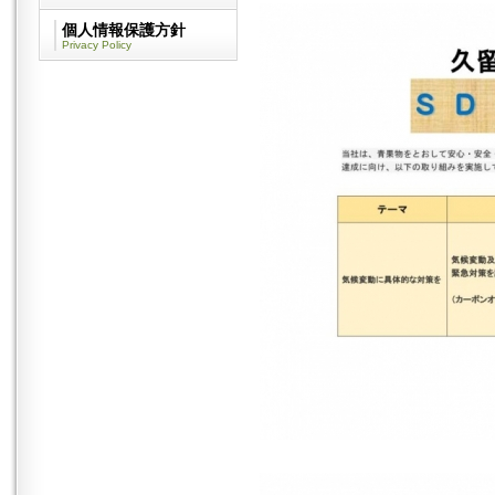
個人情報保護方針
Privacy Policy